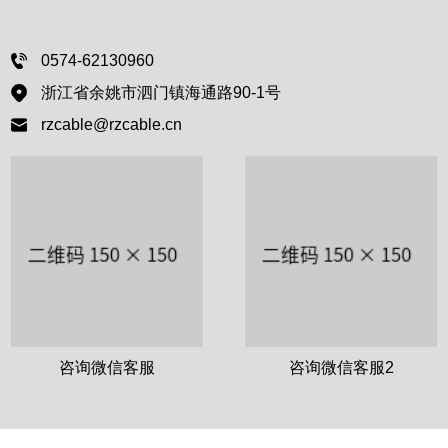
0574-62130960
浙江省余姚市泗门镇海通路90-1号
rzcable@rzcable.cn
咨询微信客服
咨询微信客服2