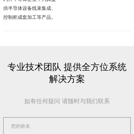
供半导体设备线束集成、
控制柜成套加工等产品。
专业技术团队 提供全方位系统
解决方案
如有任何疑问 请随时与我们联系