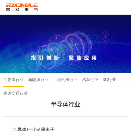
ENG
半导体行业
新能源行业
工程机械行业
汽车行业
3C行业
轨道交通行业
半导体行业
半导体行业隶属电子