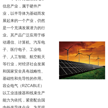
信息产业，属于硬件产
业，以半导体为基础而发
展起来的一个产业，仍然
是一个充满发展潜力的行
业。其产品广泛应用于移
动通信、计算机、汽车电
子、医疗电子、工业电
子、人工智能、航空航天
等行业，对经济社会发展
和国家安全具有战略性、
基础性和先导性的作用。
容众电气（RZCABLE）
以工业连接器和线束生产
能力为依托，紧密配合国
内外半导体企业，为其提