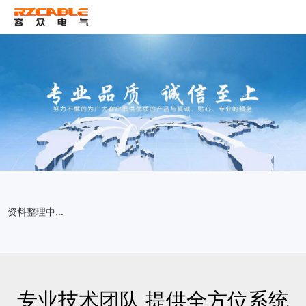
ENG
资料整理中...
专业技术团队 提供全方位系统