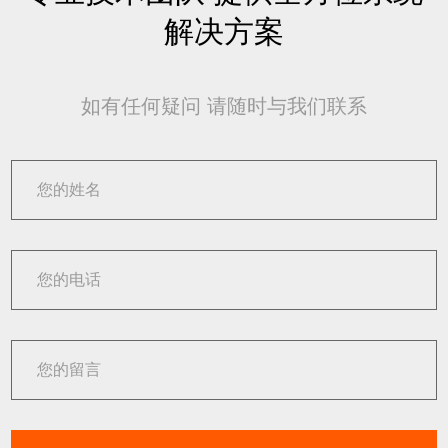
解决方案
如有任何疑问 请随时与我们联系