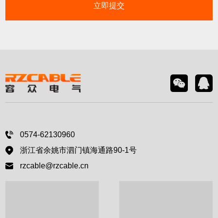
立即提交
0574-62130960
浙江省余姚市泗门镇海通路90-1号
rzcable@rzcable.cn