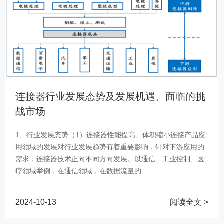
连接器行业发展态势及发展机遇、面临的挑
战市场
1、行业发展态势（1）连接器性能提高、体积缩小连接产品应
用领域的发展对行业发展趋势有着重要影响，针对下游应用的
需求，连接器技术正向不同方向发展。以通信、工业控制、医
疗领域举例，在通信领域，在数据流量的...
2024-10-13
阅读全文 >