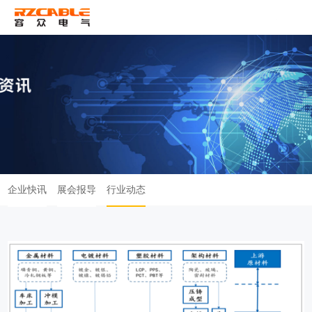
ENG
企业快讯
展会报导
行业动态