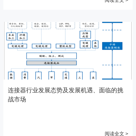
阅读全文 >
连接器行业发展态势及发展机遇、面临的挑
战市场
阅读全文 >