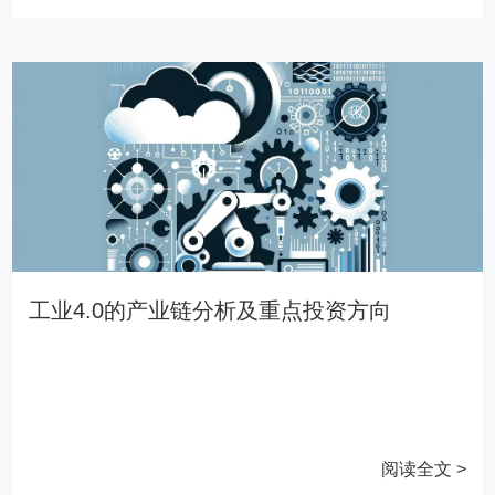
工业4.0的产业链分析及重点投资方向
阅读全文 >