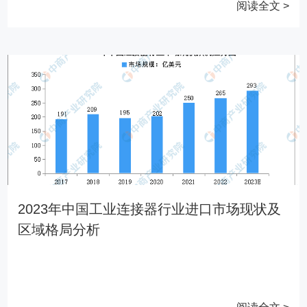
阅读全文 >
2023年中国工业连接器行业进口市场现状及
区域格局分析