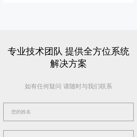
专业技术团队 提供全方位系统
解决方案
如有任何疑问 请随时与我们联系