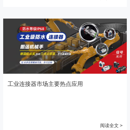
工业连接器市场主要热点应用
阅读全文 >