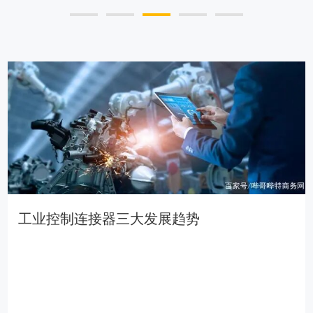
工业控制连接器三大发展趋势