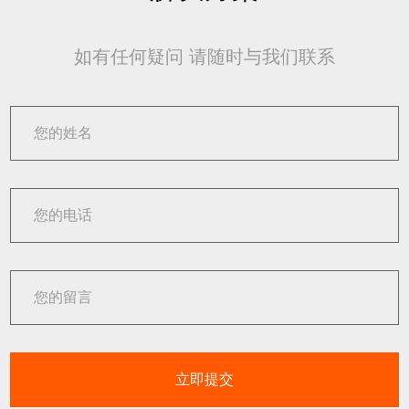
如有任何疑问 请随时与我们联系
立即提交