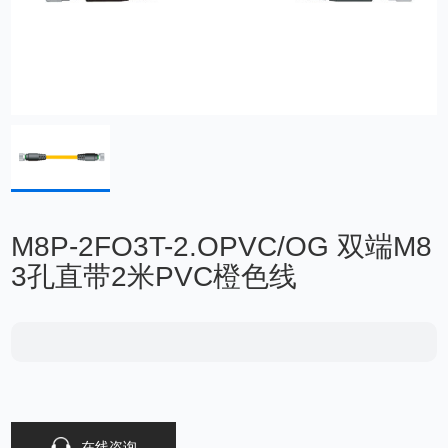
M8P-2FO3T-2.OPVC/OG 双端M8
3孔直带2米PVC橙色线
在线咨询