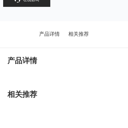
产品详情
相关推荐
产品详情
相关推荐