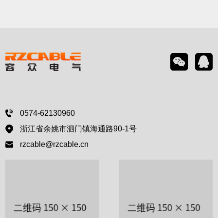
0574-62130960
浙江省余姚市泗门镇海通路90-1号
rzcable@rzcable.cn