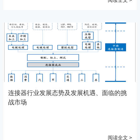
阅读全文 >
连接器行业发展态势及发展机遇、面临的挑
战市场
阅读全文 >