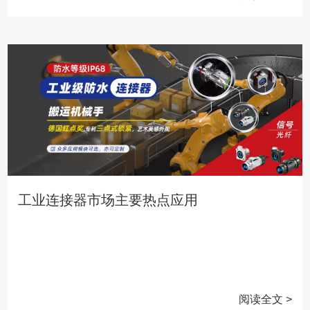
工业连接器市场主要热点应用
阅读全文 >