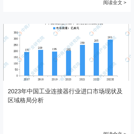
阅读全文 >
2023年中国工业连接器行业进口市场现状及
区域格局分析