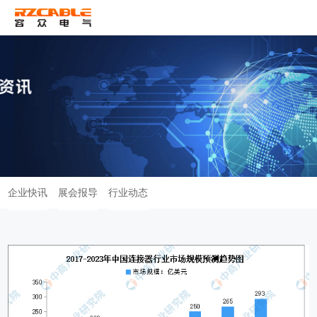
ENG
企业快讯
展会报导
行业动态