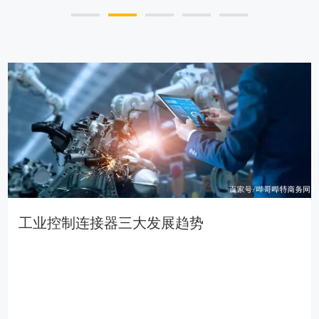
工业控制连接器三大发展趋势