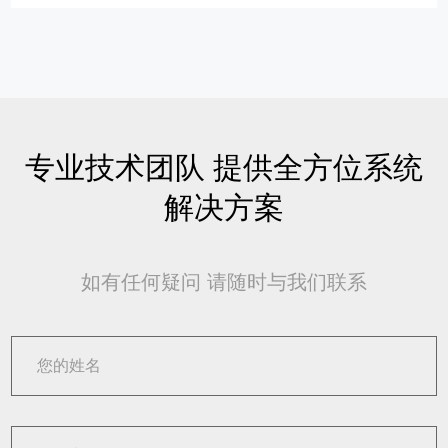
专业技术团队 提供全方位系统
解决方案
如有任何疑问 请随时与我们联系