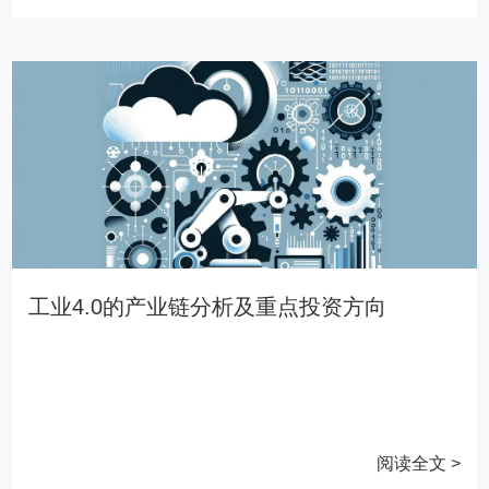
工业4.0的产业链分析及重点投资方向
阅读全文 >