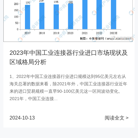
2023年中国工业连接器行业进口市场现状及
区域格局分析
1、2022年中国工业连接器行业进口规模达到95亿美元左右从
海关总署的数据来看，除2021年外，中国工业连接器行业近年
来的进口贸易规模一直早90-100亿美元这一区间波动变化。
2021年，中国工业连接...
2024-10-13
阅读全文 >